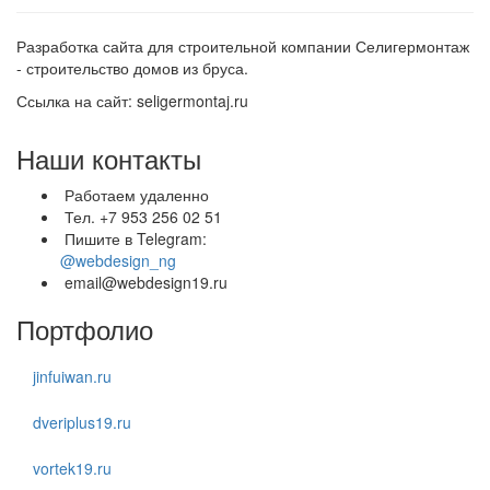
Разработка сайта для строительной компании Селигермонтаж
- строительство домов из бруса.
Ссылка на сайт: seligermontaj.ru
Наши контакты
Работаем удаленно
Тел. +7 953 256 02 51
Пишите в Telegram:
@webdesign_ng
email@webdesign19.ru
Портфолио
jinfuiwan.ru
dveriplus19.ru
vortek19.ru