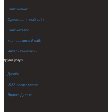
Сайт-бизнес
Одностраничный сайт
Сайт-каталог
Корпоративный сайт
Интернет-магазин
Другие услуги
Дизайн
SEO продвижение
Яндекс Директ